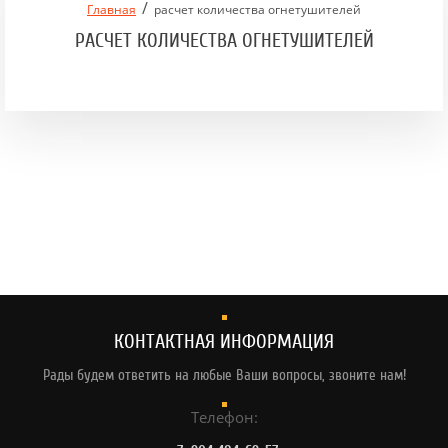
/
Главная
расчет количества огнетушителей
РАСЧЕТ КОЛИЧЕСТВА ОГНЕТУШИТЕЛЕЙ
КОНТАКТНАЯ ИНФОРМАЦИЯ
Рады будем ответить на любые Ваши вопросы, звоните нам!
Телефон: